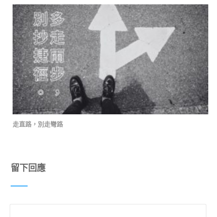
走直路，別走彎路
留下回應