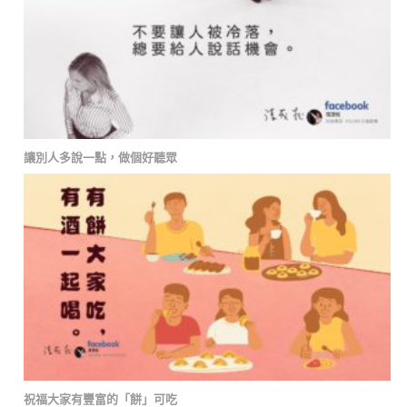
讓別人多說一點，做個好聽眾
祝福大家有豐富的「餅」可吃