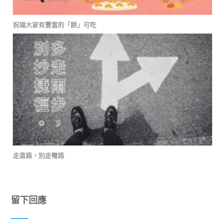
祝福大家有豐富的「餅」可吃
走直路，別走彎路
留下回應