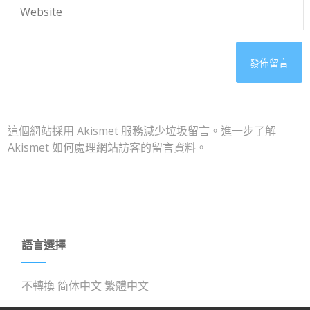
這個網站採用 Akismet 服務減少垃圾留言。
進一步了解
Akismet 如何處理網站訪客的留言資料
。
語言選擇
不轉換
简体中文
繁體中文