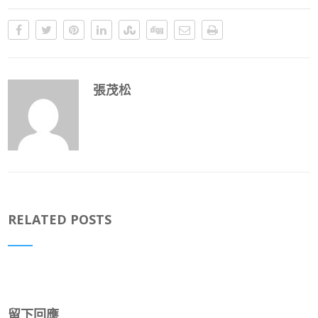
張茂松
RELATED POSTS
留下回應