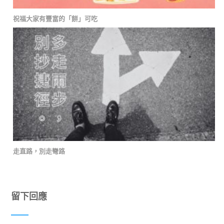
祝福大家有豐富的「餅」可吃
走直路，別走彎路
留下回應