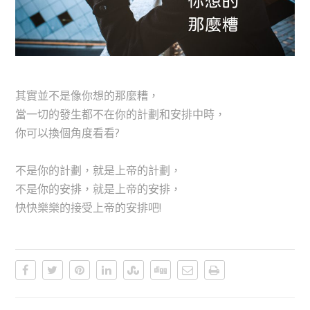
其實並不是像你想的那麼糟，
當一切的發生都不在你的計劃和安排中時，
你可以換個角度看看?
不是你的計劃，就是上帝的計劃，
不是你的安排，就是上帝的安排，
快快樂樂的接受上帝的安排吧!