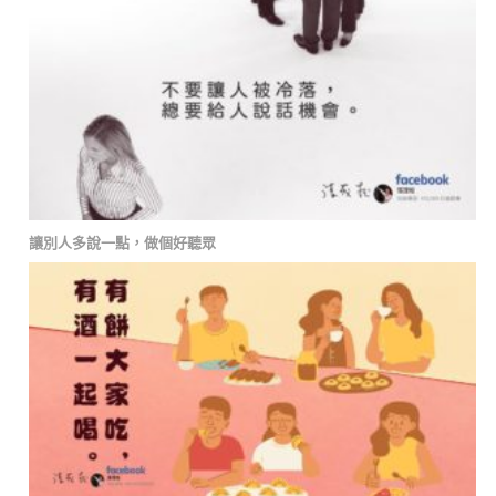
讓別人多說一點，做個好聽眾