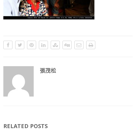
張茂松
RELATED POSTS