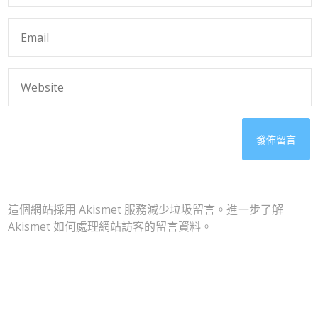
這個網站採用 Akismet 服務減少垃圾留言。
進一步了解
Akismet 如何處理網站訪客的留言資料
。