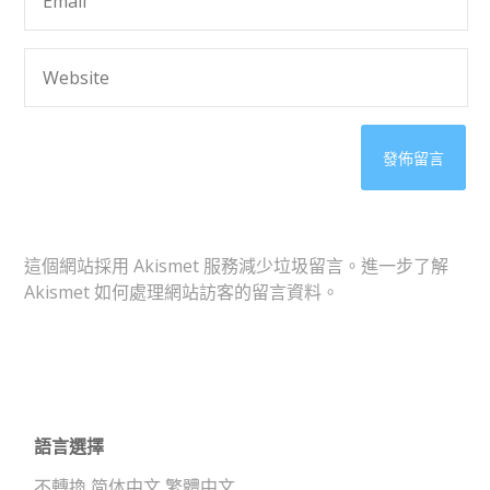
這個網站採用 Akismet 服務減少垃圾留言。
進一步了解
Akismet 如何處理網站訪客的留言資料
。
語言選擇
不轉換
简体中文
繁體中文