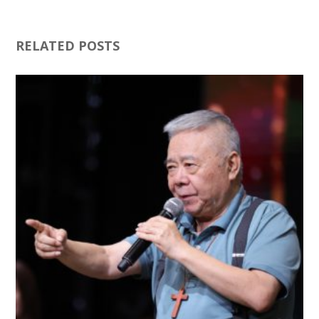
RELATED POSTS