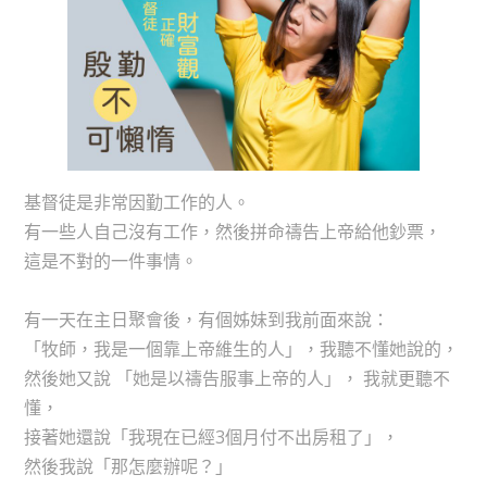
基督徒是非常因勤工作的人。
有一些人自己沒有工作，然後拼命禱告上帝給他鈔票，
這是不對的一件事情。
有一天在主日聚會後，有個姊妹到我前面來說：
「牧師，我是一個靠上帝維生的人」，我聽不懂她說的，
然後她又說 「她是以禱告服事上帝的人」， 我就更聽不
懂，
接著她還說「我現在已經3個月付不出房租了」，
然後我說「那怎麼辦呢？」