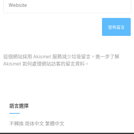
這個網站採用 Akismet 服務減少垃圾留言。
進一步了解
Akismet 如何處理網站訪客的留言資料
。
語言選擇
不轉換
简体中文
繁體中文