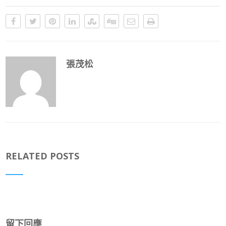
張茂松
RELATED POSTS
留下回應