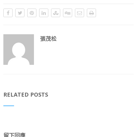
張茂松
RELATED POSTS
留下回應