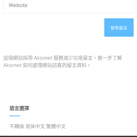
這個網站採用 Akismet 服務減少垃圾留言。
進一步了解
Akismet 如何處理網站訪客的留言資料
。
語言選擇
不轉換
简体中文
繁體中文