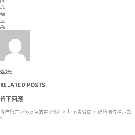
張茂松
RELATED POSTS
留下回應
發佈留言必須填寫的電子郵件地址不會公開。
必填欄位標示為
*