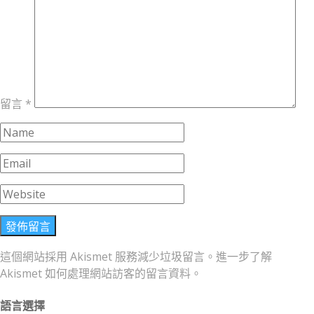
留言
*
這個網站採用 Akismet 服務減少垃圾留言。
進一步了解
Akismet 如何處理網站訪客的留言資料
。
語言選擇