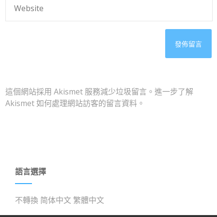
這個網站採用 Akismet 服務減少垃圾留言。
進一步了解
Akismet 如何處理網站訪客的留言資料
。
語言選擇
不轉換
简体中文
繁體中文