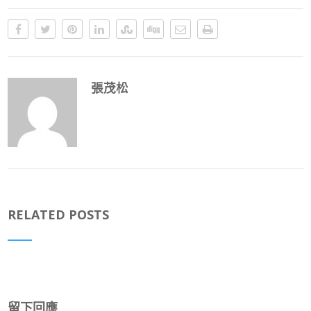
張茂松
RELATED POSTS
留下回應