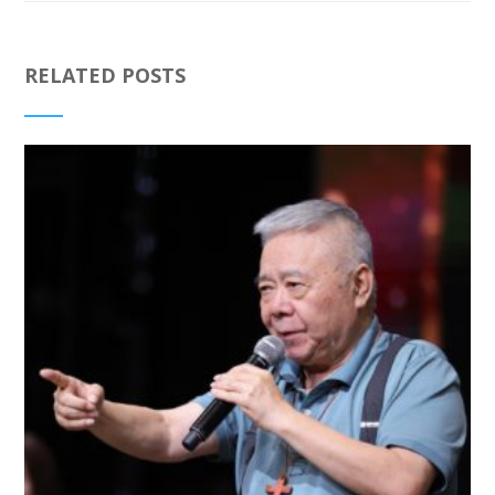
RELATED POSTS