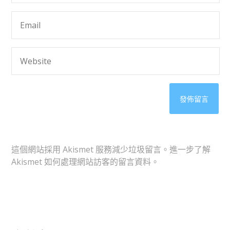
這個網站採用 Akismet 服務減少垃圾留言。
進一步了解
Akismet 如何處理網站訪客的留言資料
。