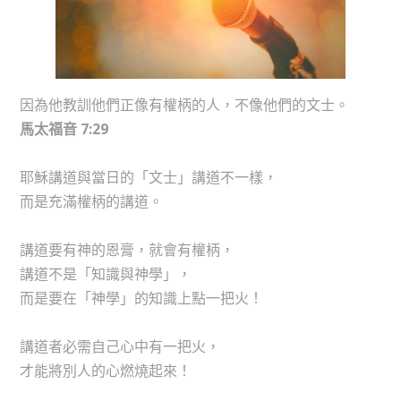
因為他教訓他們正像有權柄的人，不像他們的文士。
馬太福音 7:29
耶穌講道與當日的「文士」講道不一樣，
而是充滿權柄的講道。
講道要有神的恩膏，就會有權柄，
講道不是「知識與神學」，
而是要在「神學」的知識上點一把火！
講道者必需自己心中有一把火，
才能將別人的心燃燒起來！