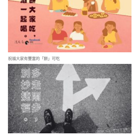
祝福大家有豐富的「餅」可吃