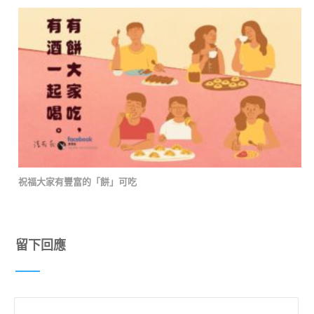
祝福大家有豐富的「餅」可吃
留下回應