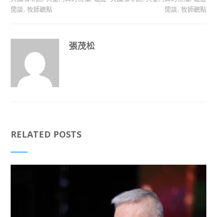
,
,
閒談
牧師觀點
閒談
牧師觀點
張茂松
RELATED POSTS